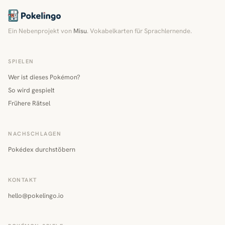
Ein Nebenprojekt von
Misu
. Vokabelkarten für Sprachlernende.
SPIELEN
Wer ist dieses Pokémon?
So wird gespielt
Frühere Rätsel
NACHSCHLAGEN
Pokédex durchstöbern
KONTAKT
hello@pokelingo.io