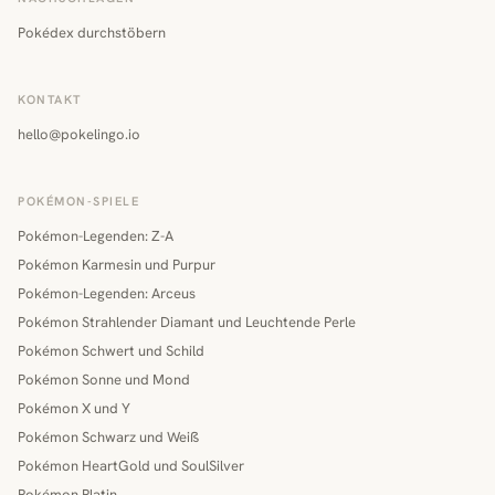
Pokédex durchstöbern
KONTAKT
hello@pokelingo.io
POKÉMON-SPIELE
Pokémon-Legenden: Z-A
Pokémon Karmesin und Purpur
Pokémon-Legenden: Arceus
Pokémon Strahlender Diamant und Leuchtende Perle
Pokémon Schwert und Schild
Pokémon Sonne und Mond
Pokémon X und Y
Pokémon Schwarz und Weiß
Pokémon HeartGold und SoulSilver
Pokémon Platin