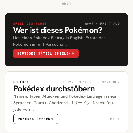
ODER
SPIEL DES TAGES
№
099
· FRI 7 AUG
Wer ist dieses Pokémon?
Lies einen Pokédex-Eintrag in English. Errate das
Pokémon in fünf Versuchen.
HEUTIGES RÄTSEL SPIELEN
POKÉDEX
1.025 SPEZIES · 9 SPRACHEN
Pokédex durchstöbern
Namen, Typen, Attacken und Pokédex-Einträge in neun
Sprachen. Glurak, Charizard, リザードン, Dracaufeu,
jede Form.
POKÉDEX ÖFFNEN
EN ↔