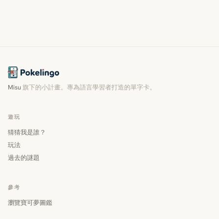
Misu
旗下的小計畫。專為語言學習者打造的單字卡。
遊玩
猜猜我是誰？
玩法
過去的謎題
參考
瀏覽寶可夢圖鑑