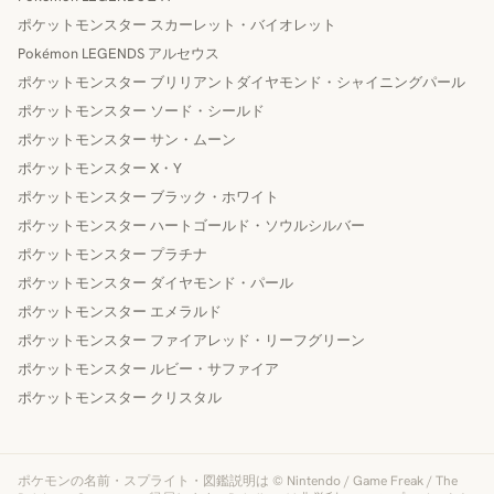
ポケットモンスター スカーレット・バイオレット
Pokémon LEGENDS アルセウス
ポケットモンスター ブリリアントダイヤモンド・シャイニングパール
ポケットモンスター ソード・シールド
ポケットモンスター サン・ムーン
ポケットモンスター X・Y
ポケットモンスター ブラック・ホワイト
ポケットモンスター ハートゴールド・ソウルシルバー
ポケットモンスター プラチナ
ポケットモンスター ダイヤモンド・パール
ポケットモンスター エメラルド
ポケットモンスター ファイアレッド・リーフグリーン
ポケットモンスター ルビー・サファイア
ポケットモンスター クリスタル
ポケモンの名前・スプライト・図鑑説明は © Nintendo / Game Freak / The