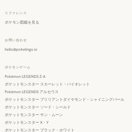
リファレンス
ポケモン図鑑を見る
お問い合わせ
hello@pokelingo.io
ポケモンゲーム
Pokémon LEGENDS Z-A
ポケットモンスター スカーレット・バイオレット
Pokémon LEGENDS アルセウス
ポケットモンスター ブリリアントダイヤモンド・シャイニングパール
ポケットモンスター ソード・シールド
ポケットモンスター サン・ムーン
ポケットモンスター X・Y
ポケットモンスター ブラック・ホワイト