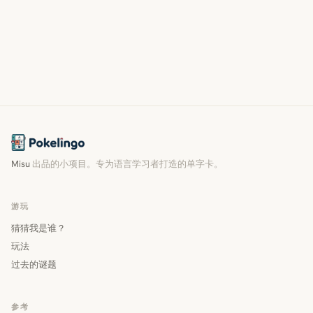
Misu
出品的小项目。专为语言学习者打造的单字卡。
游玩
猜猜我是谁？
玩法
过去的谜题
参考