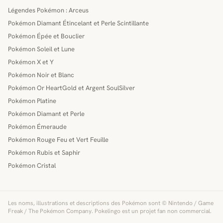
Légendes Pokémon : Arceus
Pokémon Diamant Étincelant et Perle Scintillante
Pokémon Épée et Bouclier
Pokémon Soleil et Lune
Pokémon X et Y
Pokémon Noir et Blanc
Pokémon Or HeartGold et Argent SoulSilver
Pokémon Platine
Pokémon Diamant et Perle
Pokémon Émeraude
Pokémon Rouge Feu et Vert Feuille
Pokémon Rubis et Saphir
Pokémon Cristal
Les noms, illustrations et descriptions des Pokémon sont © Nintendo / Game
Freak / The Pokémon Company. Pokelingo est un projet fan non commercial.